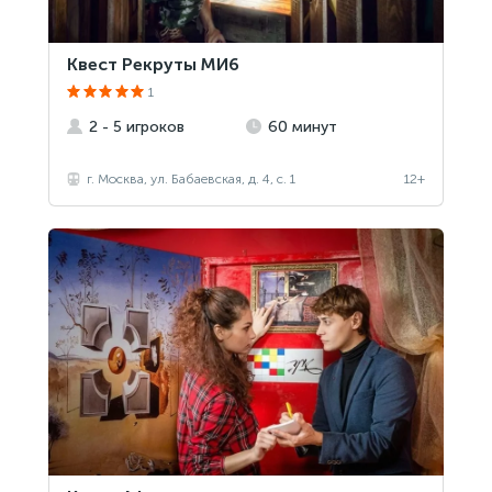
Квест Рекруты МИ6
1
2 - 5 игроков
60 минут
г. Москва, ул. Бабаевская, д. 4, с. 1
12+