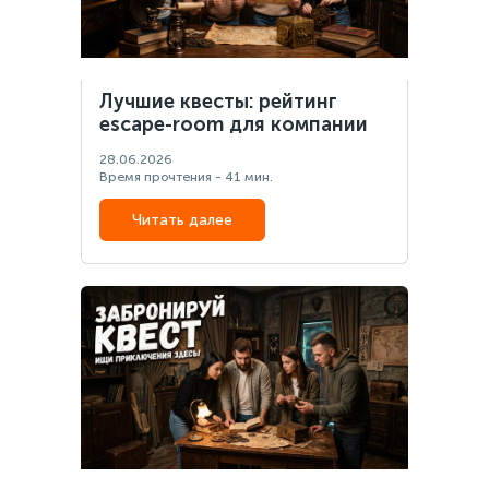
Лучшие квесты: рейтинг
escape-room для компании
28.06.2026
Время прочтения - 41 мин.
Читать далее