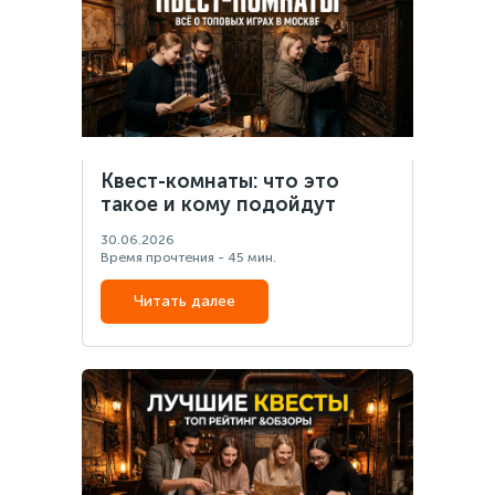
Квест-комнаты: что это
такое и кому подойдут
30.06.2026
Время прочтения - 45 мин.
Читать далее