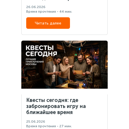
26.06.2026
Время прочтения - 44 мин.
Читать далее
Квесты сегодня: где
забронировать игру на
ближайшее время
25.06.2026
Время прочтения - 27 мин.