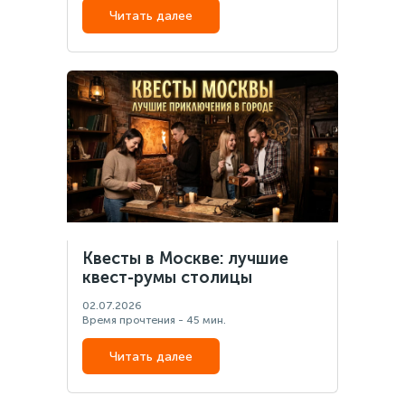
Читать далее
Квесты в Москве: лучшие
квест-румы столицы
02.07.2026
Время прочтения - 45 мин.
Читать далее