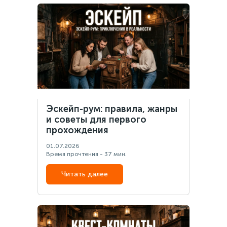
Эскейп-рум: правила, жанры
и советы для первого
прохождения
01.07.2026
Время прочтения - 37 мин.
Читать далее