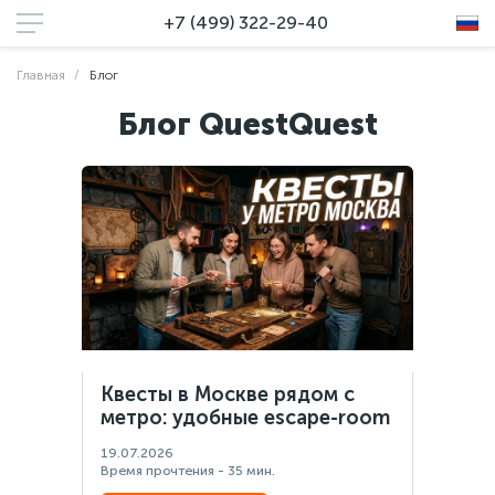
+7 (499) 322-29-40
Главная
Блог
Блог QuestQuest
Квесты в Москве рядом с
метро: удобные escape-room
19.07.2026
Время прочтения - 35 мин.