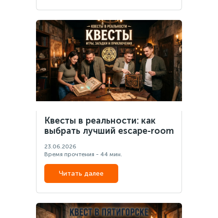
Квесты в реальности: как
выбрать лучший escape-room
23.06.2026
Время прочтения - 44 мин.
Читать далее