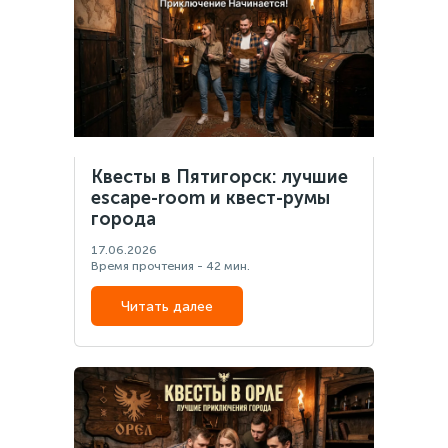
Квесты в Пятигорск: лучшие
escape-room и квест-румы
города
17.06.2026
Время прочтения - 42 мин.
Читать далее