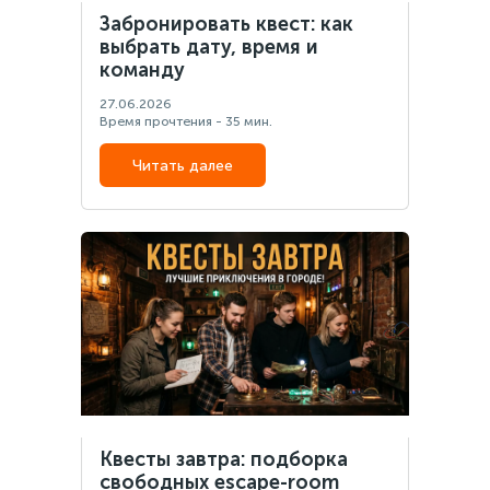
Забронировать квест: как
выбрать дату, время и
команду
27.06.2026
Время прочтения - 35 мин.
Читать далее
Квесты завтра: подборка
свободных escape-room