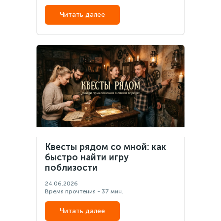
Читать далее
Квесты рядом со мной: как
быстро найти игру
поблизости
24.06.2026
Время прочтения - 37 мин.
Читать далее