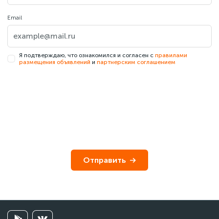
Email
Я подтверждаю, что ознакомился и согласен с
правилами
размещения объявлений
и
партнерским соглашением
Отправить