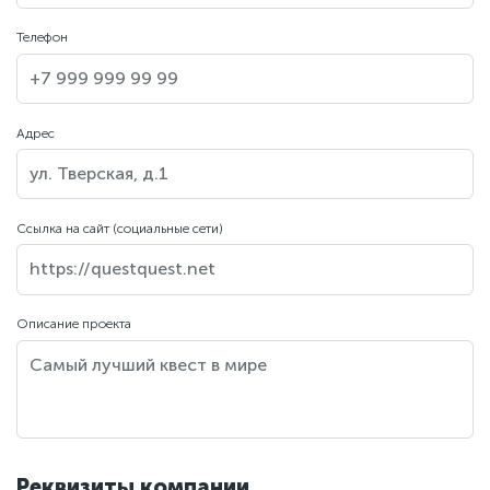
Телефон
Адрес
Ссылка на сайт (социальные сети)
Описание проекта
Реквизиты компании