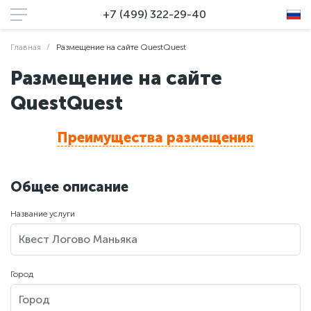
+7 (499) 322-29-40
Главная
Размещение на сайте QuestQuest
Размещение на сайте
QuestQuest
Преимущества размещения
Общее описание
Название услуги
Город