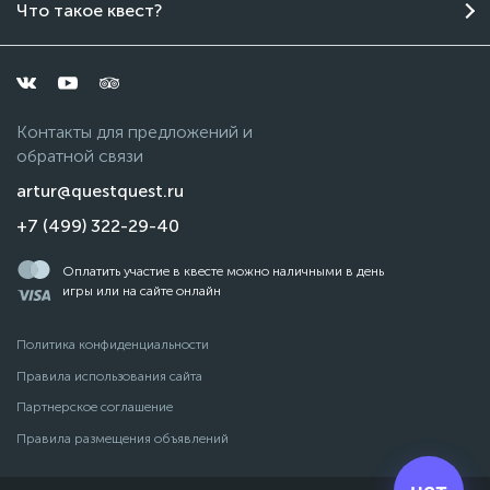
Что такое квест?
Контакты для предложений и
обратной связи
artur@questquest.ru
+7 (499) 322-29-40
Оплатить участие в квесте можно наличными в день
игры или на сайте онлайн
Политика конфиденциальности
Правила использования сайта
Партнерское соглашение
Правила размещения объявлений