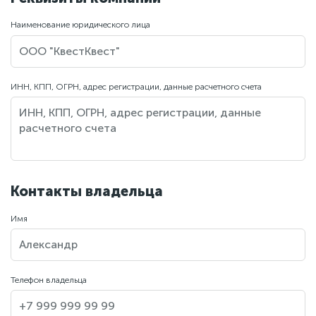
Наименование юридического лица
ИНН, КПП, ОГРН, адрес регистрации, данные расчетного счета
Контакты владельца
Имя
Телефон владельца